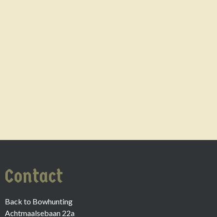
Contact
Back to Bowhunting
Achtmaalsebaan 22a