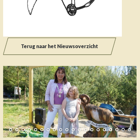
Terug naar het Nieuwsoverzicht