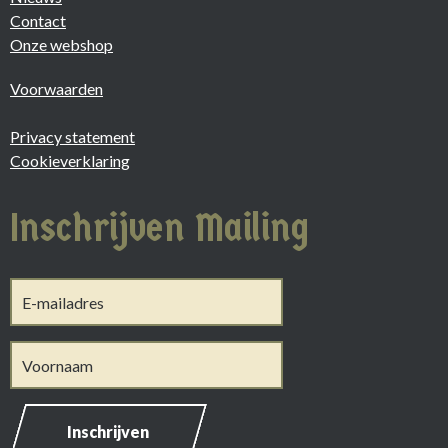
Contact
Onze webshop
Voorwaarden
Privacy statement
Cookieverklaring
Inschrijven Mailing
Inschrijven