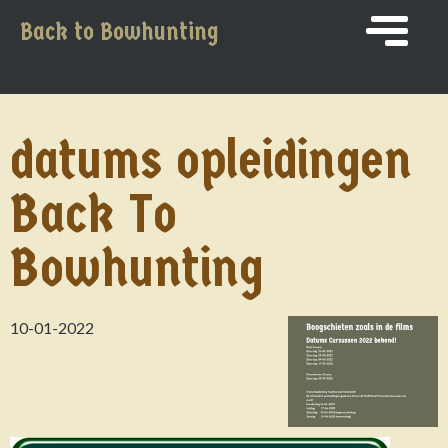
Back to Bowhunting
datums opleidingen
Back To
Bowhunting
10-01-2022