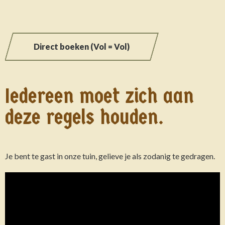
Direct boeken (Vol = Vol)
Iedereen moet zich aan
deze regels houden.
Je bent te gast in onze tuin, gelieve je als zodanig te gedragen.