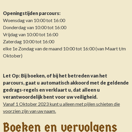
Openingstijden parcours:
Woensdag van 10:00 tot 16:00
Donderdag van 10:00 tot 16:00
Vrijdag van 10:00 tot 16:00
Zaterdag 10:00 tot 16:00
elke 1e Zondag van de maand 10:00 tot 16:00 (van Maart t/m
Oktober)
Let Op: Bij boeken, of bij het betreden van het
parcours, gaat u automatisch akkoord met de geldende
gedrags-regels en verklaart u, dat alleen u
verantwoordelijk bent voor uw veiligheid.
Vanaf 1 Oktober 2023 kunt u alleen met pijlen schieten die
voorzien zijn van uw naam.
Boeken en vervolgens