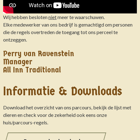
Wij hebben besloten
niet
meer te waarschuwen.
Elke medewerker van ons bedrijf is gemachtigd om personen
die de regels overtreden de toegang tot ons perceel te
ontzeggen.
Perry van Ravenstein
Manager
All Inn Traditional
Informatie & Downloads
Download het overzicht van ons parcours, bekijk de lijst met
dieren en check voor de zekerheid ook eens onze
huis/parcours-regels.