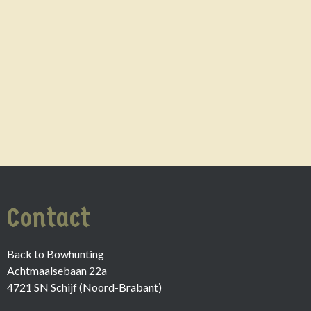
Contact
Back to Bowhunting
Achtmaalsebaan 22a
4721 SN Schijf (Noord-Brabant)