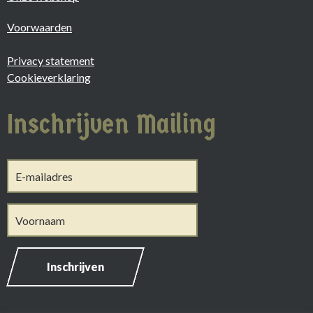
Voorwaarden
Privacy statement
Cookieverklaring
Inschrijven Mailing
Inschrijven