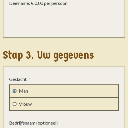
Deelname: € 0,00 per persoon
Stap 3. Uw gegevens
Geslacht
*
Man
Vrouw
Bedrijfsnaam (optioneel)