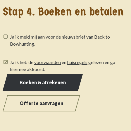
Stap 4. Boeken en betalen
Ja ik meld mij aan voor de nieuwsbrief van Back to
Bowhunting.
Ja ik heb de
voorwaarden
en
huisregels
gelezen en ga
hiermee akkoord.
Boeken & afrekenen
Offerte aanvragen