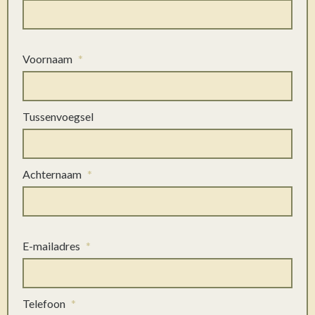
Voornaam
*
Tussenvoegsel
Achternaam
*
E-mailadres
*
Telefoon
*