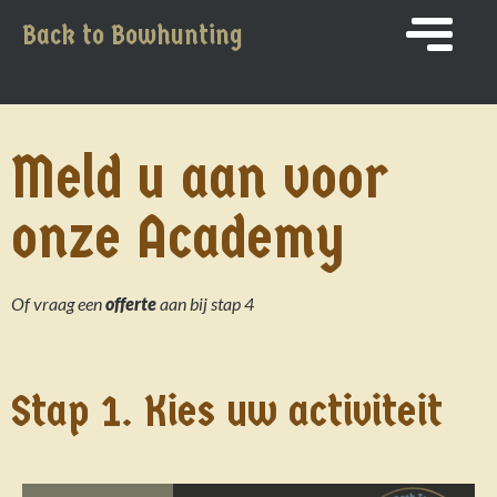
Back to Bowhunting
Meld u aan voor
onze Academy
Of vraag een
offerte
aan bij stap 4
Stap 1. Kies uw activiteit