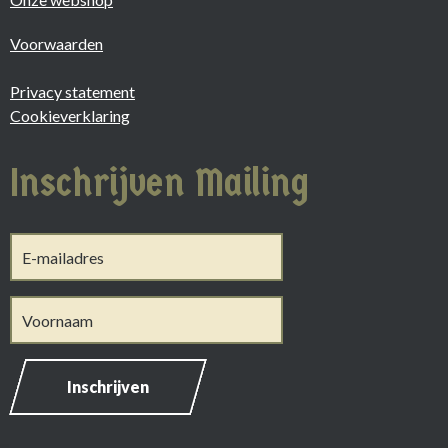
Voorwaarden
Privacy statement
Cookieverklaring
Inschrijven Mailing
Inschrijven