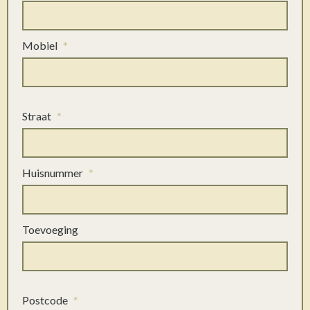
Mobiel
*
Straat
*
Huisnummer
*
Toevoeging
Postcode
*